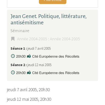
Jean Genet. Politique, littérature,
antisémitisme
Séminaire
Année 2004-2005 : Année 2004-2005
Séance 1 :
jeudi 7 avril 2005
20h30
Cité Européenne des Récollets
Séance 2 :
jeudi 12 mai 2005
20h30
Cité Européenne des Récollets
jeudi 7 avril 2005, 20h30
jeudi 12 mai 2005, 20h30