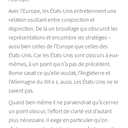
Avec l’Europe, les États-Unis entretiennent une
relation oscillant entre conjonction et
disjonction. De là un brouillage qui obscurcit les
représentations et encombre les stratégies –
aussi bien celles de l’Europe que celles des
États-Unis. Car les États-Unis sont obscurs à eux-
mêmes, à un point qui n’a pas de précédent.
Rome savait ce qu’elle voulait, l’Angleterre et
l’Allemagne du XIX e s. aussi. Les États-Unis ne le
savent pas.
Quand bien même il ne parviendrait qu’à cerner
un point obscur, l’effort de clarté est d’autant
plus nécessaire. Il exige en particulier qu’on