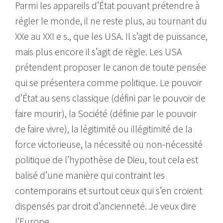
Parmi les appareils d’État pouvant prétendre à
régler le monde, il ne reste plus, au tournant du
XXe au XXI e s., que les USA. Il s’agit de puissance,
mais plus encore il s’agit de règle. Les USA
prétendent proposer le canon de toute pensée
qui se présentera comme politique. Le pouvoir
d’État au sens classique (défini par le pouvoir de
faire mourir), la Société (définie par le pouvoir
de faire vivre), la légitimité ou illégitimité de la
force victorieuse, la nécessité ou non-nécessité
politique de l’hypothèse de Dieu, tout cela est
balisé d’une manière qui contraint les
contemporains et surtout ceux qui s’en croient
dispensés par droit d’ancienneté. Je veux dire
l’Europe.