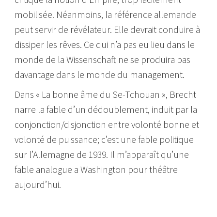
mobilisée. Néanmoins, la référence allemande
peut servir de révélateur. Elle devrait conduire à
dissiper les rêves. Ce qui n’a pas eu lieu dans le
monde de la Wissenschaft ne se produira pas
davantage dans le monde du management.
Dans « La bonne âme du Se-Tchouan », Brecht
narre la fable d’un dédoublement, induit par la
conjonction/disjonction entre volonté bonne et
volonté de puissance; c’est une fable politique
sur l’Allemagne de 1939. Il m’apparaît qu’une
fable analogue a Washington pour théâtre
aujourd’hui.