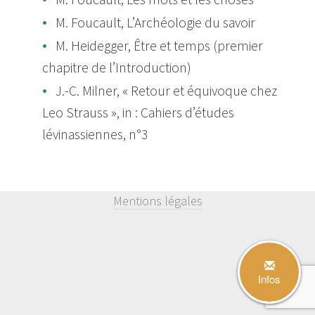
M. Foucault, L’Archéologie du savoir
M. Heidegger, Être et temps (premier
chapitre de l’Introduction)
J.-C. Milner, « Retour et équivoque chez
Leo Strauss », in : Cahiers d’études
lévinassiennes, n°3
Mentions légales
Infos