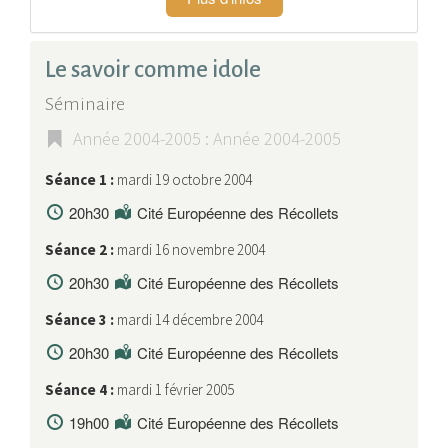
Le savoir comme idole
Séminaire
Année 2004-2005 : Année 2004-2005
Séance 1 :
mardi 19 octobre 2004
20h30
Cité Européenne des Récollets
Séance 2 :
mardi 16 novembre 2004
20h30
Cité Européenne des Récollets
Séance 3 :
mardi 14 décembre 2004
20h30
Cité Européenne des Récollets
Séance 4 :
mardi 1 février 2005
19h00
Cité Européenne des Récollets