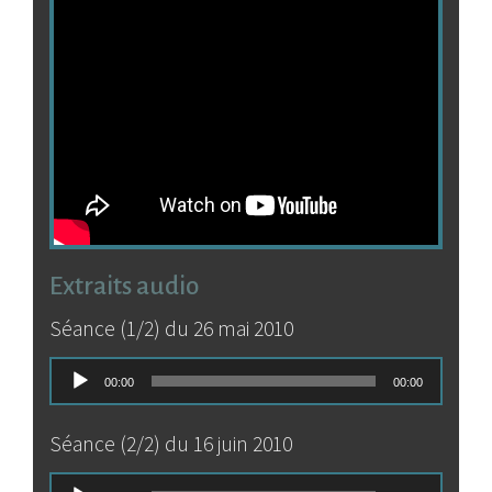
Extraits audio
Séance (1/2) du 26 mai 2010
Lecteur
00:00
00:00
audio
Séance (2/2) du 16 juin 2010
Lecteur