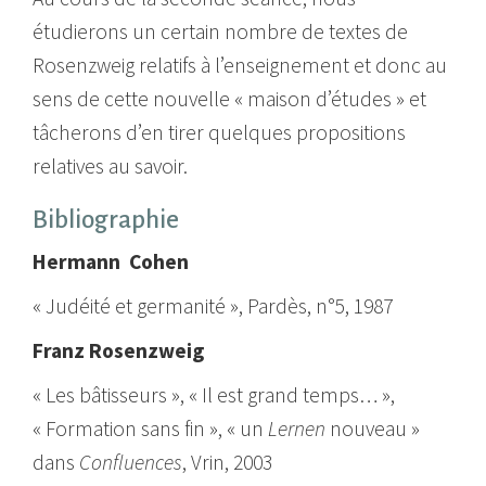
étudierons un certain nombre de textes de
Rosenzweig relatifs à l’enseignement et donc au
sens de cette nouvelle « maison d’études » et
tâcherons d’en tirer quelques propositions
relatives au savoir.
Bibliographie
Hermann Cohen
« Judéité et germanité », Pardès, n°5, 1987
Franz Rosenzweig
« Les bâtisseurs », « Il est grand temps… »,
« Formation sans fin », « un
Lernen
nouveau »
dans
Confluences
, Vrin, 2003