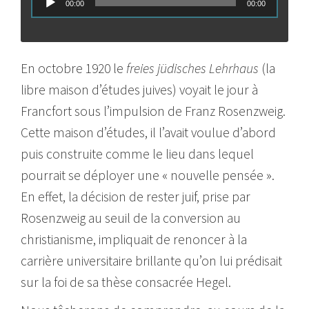
00:00
00:00
audio
En octobre 1920 le
freies jüdisches Lehrhaus
(la
libre maison d’études juives) voyait le jour à
Francfort sous l’impulsion de Franz Rosenzweig.
Cette maison d’études, il l’avait voulue d’abord
puis construite comme le lieu dans lequel
pourrait se déployer une « nouvelle pensée ».
En effet, la décision de rester juif, prise par
Rosenzweig au seuil de la conversion au
christianisme, impliquait de renoncer à la
carrière universitaire brillante qu’on lui prédisait
sur la foi de sa thèse consacrée Hegel.