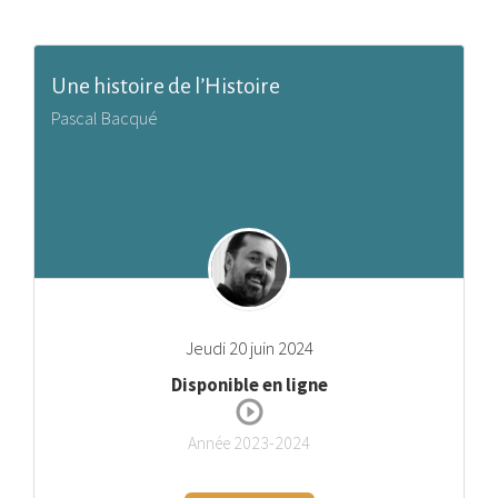
Une histoire de l’Histoire
Pascal Bacqué
Jeudi 20 juin 2024
Disponible en ligne
Année 2023-2024