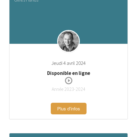
Jeudi 4 avril 2024
Disponible en ligne
Année 2023-2024
Plus d'infos