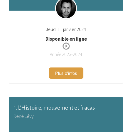
Jeudi 11 janvier 2024
Disponible en ligne
Année 2023-2024
Plus d'infos
1. L’Histoire, mouvement et fracas
René Lévy