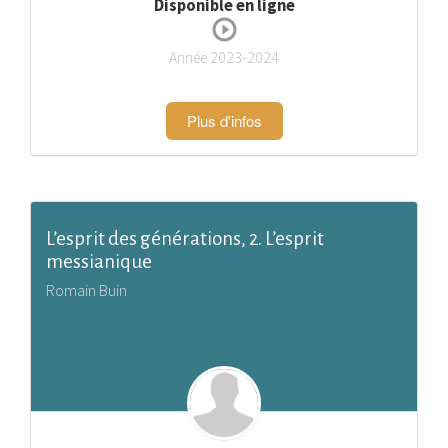
Disponible en ligne
Année 2023-2024
Plus d'infos
L’esprit des générations, 2. L’esprit
messianique
Romain Buin