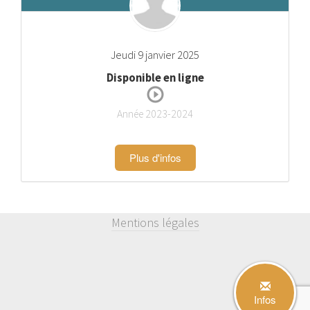
Jeudi 9 janvier 2025
Disponible en ligne
Année 2023-2024
Plus d'infos
Mentions légales
Infos