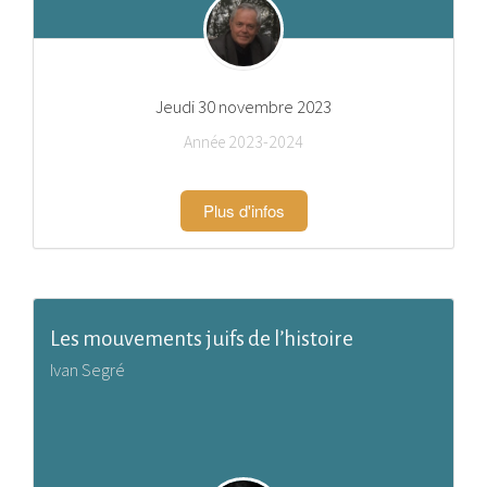
Jeudi 30 novembre 2023
Année 2023-2024
Plus d'infos
Les mouvements juifs de l’histoire
Ivan Segré