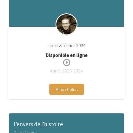
Jeudi 8 février 2024
Disponible en ligne
Année 2023-2024
Plus d'infos
L’envers de l’histoire
Gilles Hanus