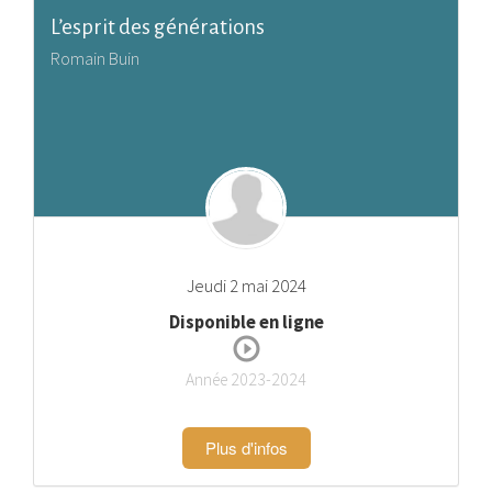
L’esprit des générations
Romain Buin
Jeudi 2 mai 2024
Disponible en ligne
Année 2023-2024
Plus d'infos