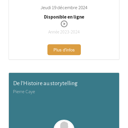
Jeudi 19 décembre 2024
Disponible en ligne
Année 2023-2024
Plus d'infos
De l’Histoire au storytelling
Pierre Caye