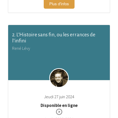
Plus d'infos
2. L’Histoire sans fin, ou les errances de
l’infini
René Lévy
Jeudi 27 juin 2024
Disponible en ligne