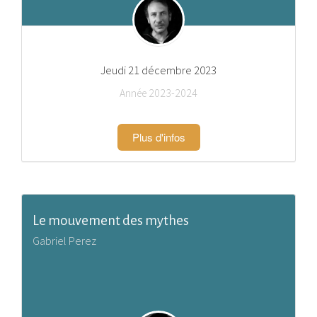
Jeudi 21 décembre 2023
Année 2023-2024
Plus d'infos
Le mouvement des mythes
Gabriel Perez