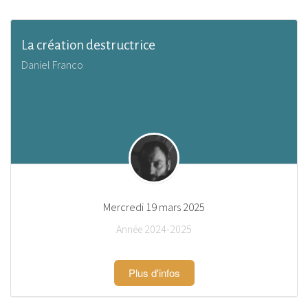
La création destructrice
Daniel Franco
Mercredi 19 mars 2025
Année 2024-2025
Plus d'infos