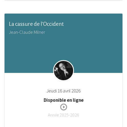
La cassure de l’Occident
Jean-Claude Milner
Jeudi 16 avril 2026
Disponible en ligne
Année 2025-2026