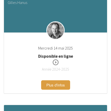
Gilles Hanus
Mercredi 14 mai 2025
Disponible en ligne
Année 2024-2025
Plus d'infos