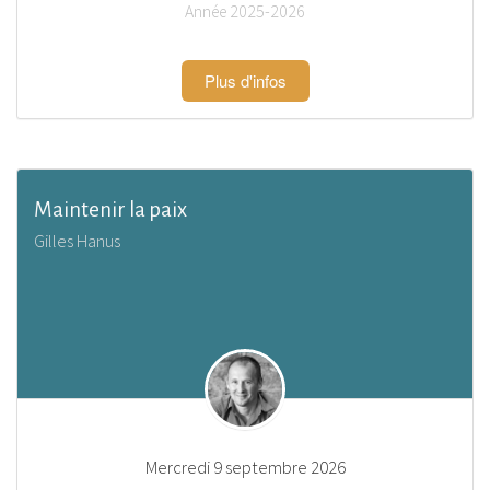
Année 2025-2026
Plus d'infos
Maintenir la paix
Gilles Hanus
Mercredi 9 septembre 2026