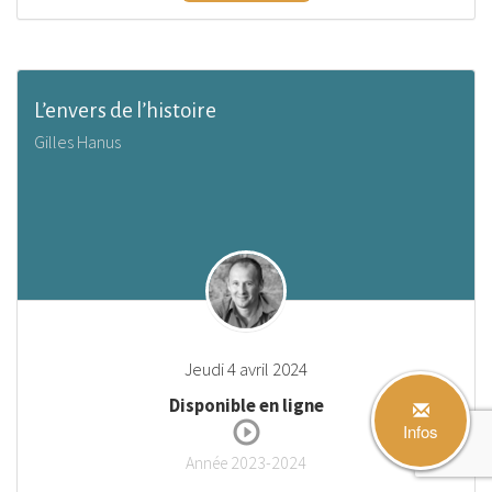
L’envers de l’histoire
Gilles Hanus
Jeudi 4 avril 2024
Disponible en ligne
Infos
Année 2023-2024