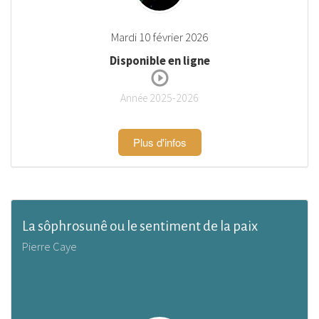
Mardi 10 février 2026
Disponible en ligne
Année 2025-2026
Plus d'infos
La sôphrosunê ou le sentiment de la paix
Pierre Caye