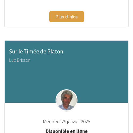
Plus d'infos
Sur le Timée de Platon
Luc Brisson
Mercredi 29 janvier 2025
Disponible en ligne