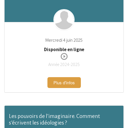
Mercredi 4 juin 2025
Disponible en ligne
Année 2024-2025
Plus d'infos
Les pouvoirs de l’imaginaire. Comment
s’écrivent les idéologies ?