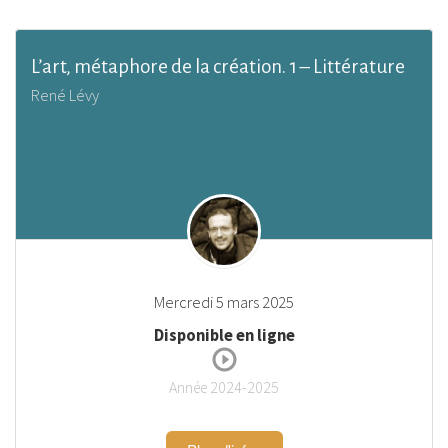
L’art, métaphore de la création. 1 – Littérature
René Lévy
Mercredi 5 mars 2025
Disponible en ligne
Année 2024-2025