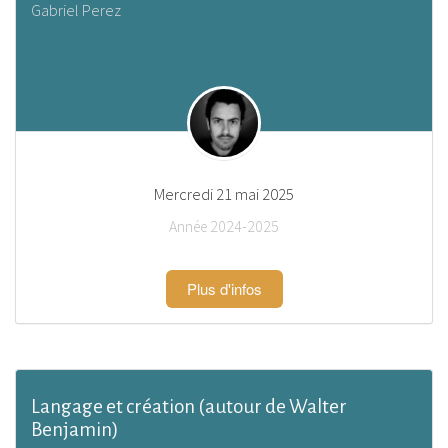
Gabriel Perez
Mercredi 21 mai 2025
Année 2024-2025
Plus d'infos
Langage et création (autour de Walter
Benjamin)