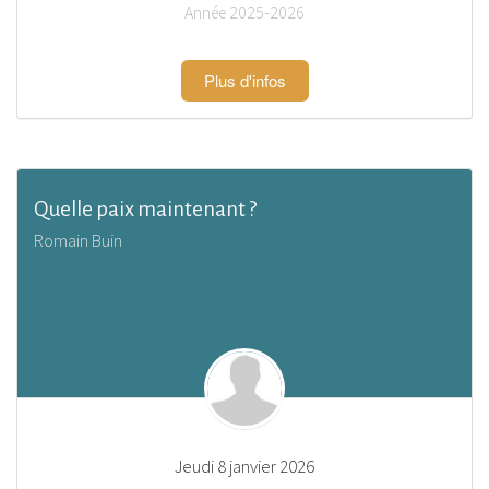
Année 2025-2026
Plus d'infos
Quelle paix maintenant ?
Romain Buin
Jeudi 8 janvier 2026