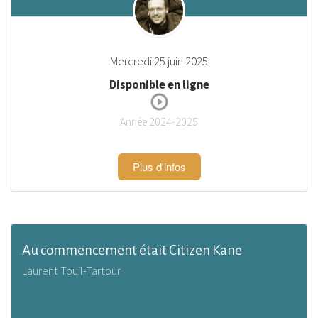
Mercredi 25 juin 2025
Disponible en ligne
Année 2024-2025
Plus d'infos
Au commencement était Citizen Kane
Laurent Touil-Tartour