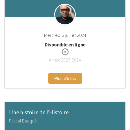
Mercredi 3 juillet 2024
Disponible en ligne
Année 2023-2024
Plus d'infos
Une histoire de l’Histoire
Pascal Bacqué