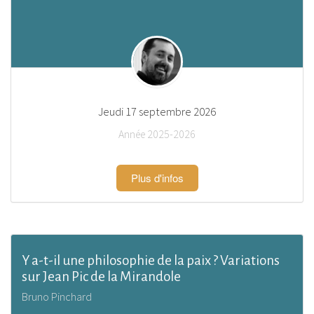
Jeudi 17 septembre 2026
Année 2025-2026
Plus d'infos
Y a-t-il une philosophie de la paix ? Variations
sur Jean Pic de la Mirandole
Bruno Pinchard