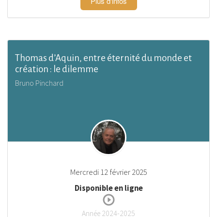
Plus d'infos
Thomas d’Aquin, entre éternité du monde et
création : le dilemme
Bruno Pinchard
Mercredi 12 février 2025
Disponible en ligne
Année 2024-2025