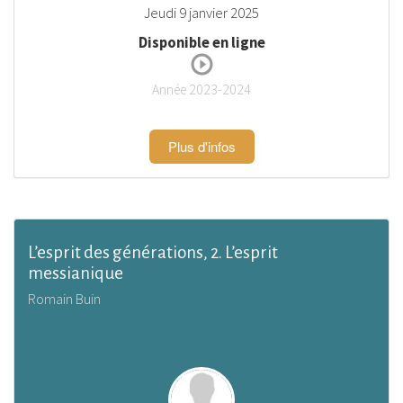
Jeudi 9 janvier 2025
Disponible en ligne
Année 2023-2024
Plus d'infos
L’esprit des générations, 2. L’esprit
messianique
Romain Buin