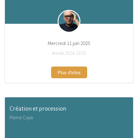
Mercredi 11 juin 2025
Année 2024-2025
Plus d'infos
Création et procession
Pierre Caye