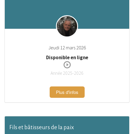
Jeudi 12 mars 2026
Disponible en ligne
Année 2025-2026
Plus d'infos
Fils et bâtisseurs de la paix