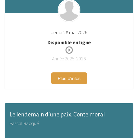
Jeudi 28 mai 2026
Disponible en ligne
Année 2025-2026
Plus d'infos
Le lendemain d’une paix. Conte moral
Pascal Bacqué