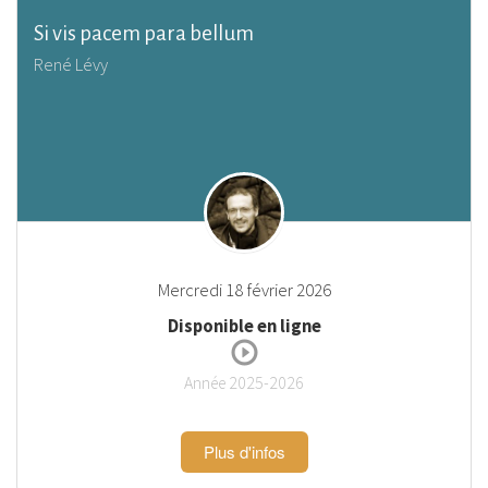
Si vis pacem para bellum
René Lévy
Mercredi 18 février 2026
Disponible en ligne
Année 2025-2026
Plus d'infos