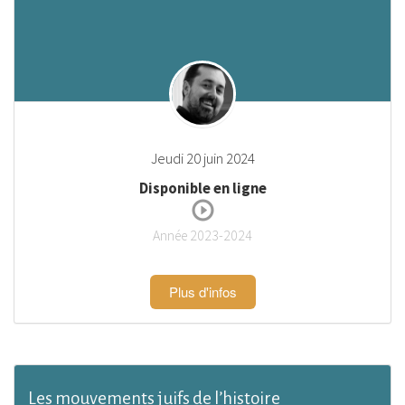
Jeudi 20 juin 2024
Disponible en ligne
Année 2023-2024
Plus d'infos
Les mouvements juifs de l’histoire