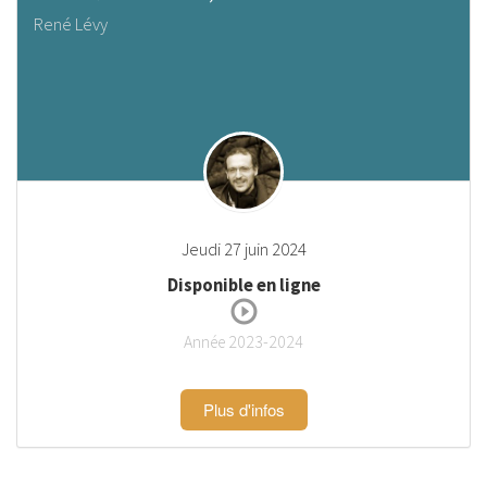
René Lévy
Jeudi 27 juin 2024
Disponible en ligne
Année 2023-2024
Plus d'infos