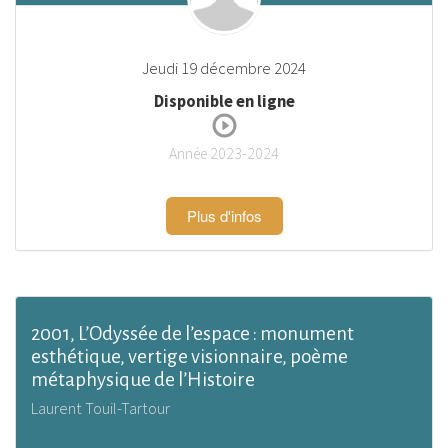
Jeudi 19 décembre 2024
Disponible en ligne
Année 2023-2024
Plus d'infos
2001, L’Odyssée de l’espace : monument
esthétique, vertige visionnaire, poème
métaphysique de l’Histoire
Laurent Touil-Tartour