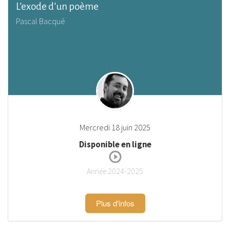
L’exode d’un poème
Pascal Bacqué
Mercredi 18 juin 2025
Disponible en ligne
Année 2024-2025
Plus d'infos