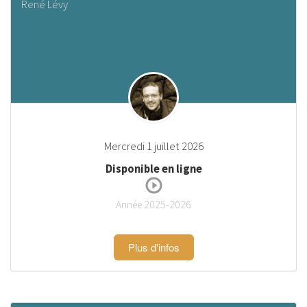
René Lévy
Mercredi 1 juillet 2026
Disponible en ligne
Année 2025-2026
Plus d'infos