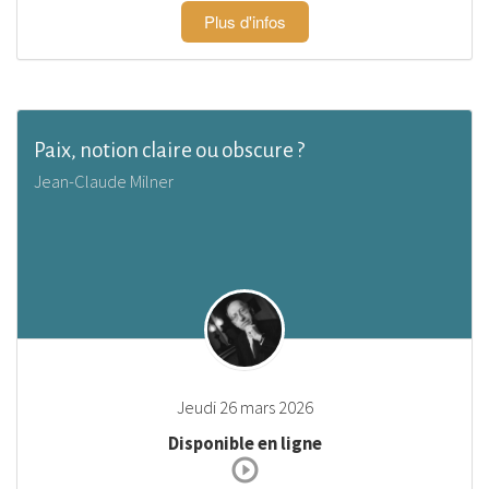
Plus d'infos
Paix, notion claire ou obscure ?
Jean-Claude Milner
Jeudi 26 mars 2026
Disponible en ligne