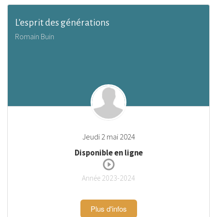
L’esprit des générations
Romain Buin
Jeudi 2 mai 2024
Disponible en ligne
Année 2023-2024
Plus d'infos